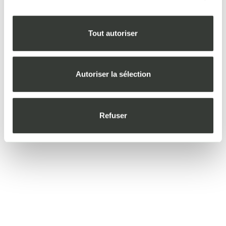
Tout autoriser
Autoriser la sélection
Refuser