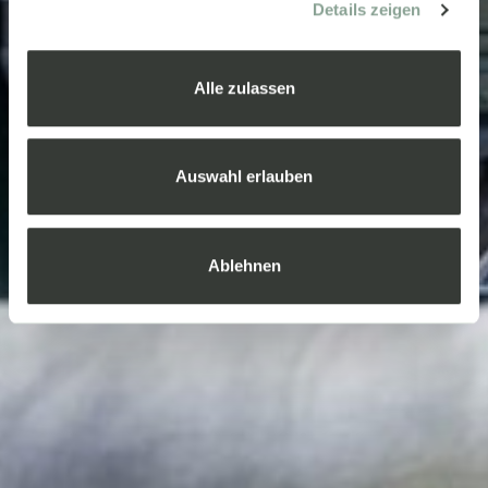
Details zeigen
Alle zulassen
Auswahl erlauben
Ablehnen