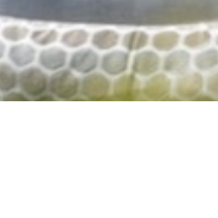
The Piaggio bar