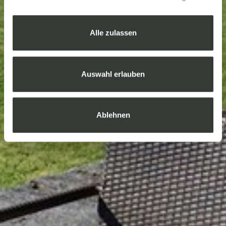
Alle zulassen
Auswahl erlauben
Ablehnen