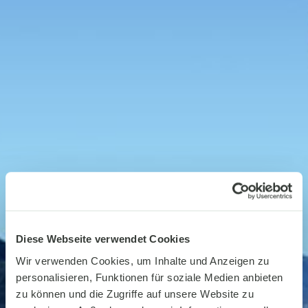
Kinder
0
Promocode
EN
DE
IT
FR
Jetzt buchen
Diese Webseite verwendet Cookies
Wir verwenden Cookies, um Inhalte und Anzeigen zu
personalisieren, Funktionen für soziale Medien anbieten
zu können und die Zugriffe auf unsere Website zu